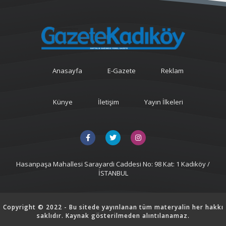
Anasayfa
E-Gazete
Reklam
Künye
İletişim
Yayın İlkeleri
Hasanpaşa Mahallesi Sarayardi Caddesi No: 98 Kat: 1 Kadıköy /
İSTANBUL
Copyright © 2022 - Bu sitede yayınlanan tüm materyalin her hakkı
saklıdır. Kaynak gösterilmeden alıntılanamaz.