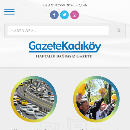
07 Ağustos 2026 - 23:46