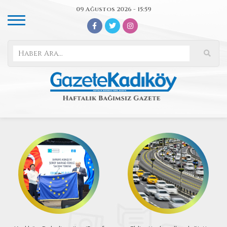
09 Ağustos 2026 - 15:59