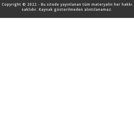
Copyright © 2022 - Bu sitede yayınlanan tüm materyalin her hakkı
saklıdır. Kaynak gösterilmeden alıntılanamaz.