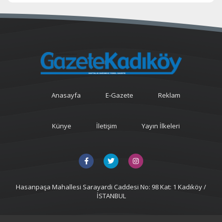
Anasayfa
E-Gazete
Reklam
Künye
İletişim
Yayın İlkeleri
Hasanpaşa Mahallesi Sarayardi Caddesi No: 98 Kat: 1 Kadıköy /
İSTANBUL