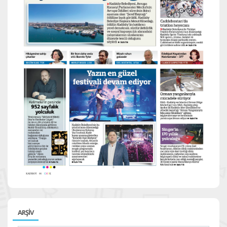
ARŞİV