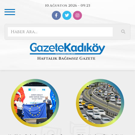
10 Ağustos 2026 - 09:23