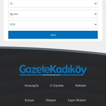
Ara
Anasayfa
E-Gazete
Reklam
Künye
İletişim
Yayın İlkeleri