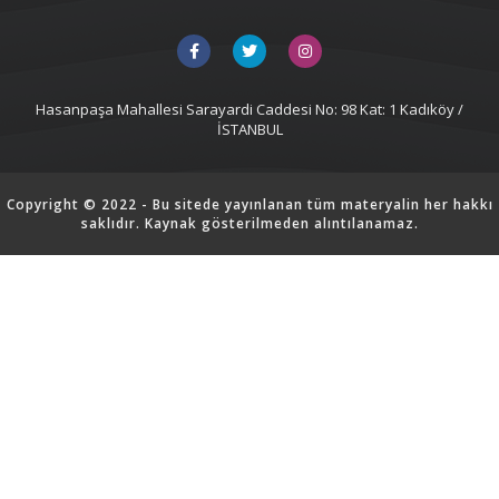
Hasanpaşa Mahallesi Sarayardi Caddesi No: 98 Kat: 1 Kadıköy /
İSTANBUL
Copyright © 2022 - Bu sitede yayınlanan tüm materyalin her hakkı
saklıdır. Kaynak gösterilmeden alıntılanamaz.