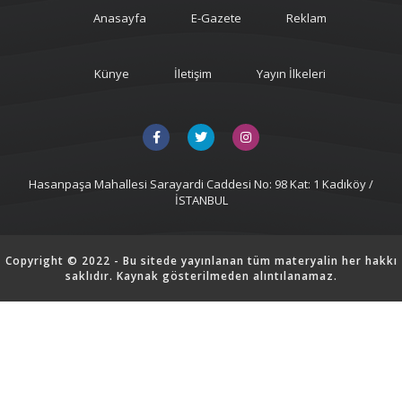
Anasayfa
E-Gazete
Reklam
Künye
İletişim
Yayın İlkeleri
Hasanpaşa Mahallesi Sarayardi Caddesi No: 98 Kat: 1 Kadıköy /
İSTANBUL
Copyright © 2022 - Bu sitede yayınlanan tüm materyalin her hakkı
saklıdır. Kaynak gösterilmeden alıntılanamaz.