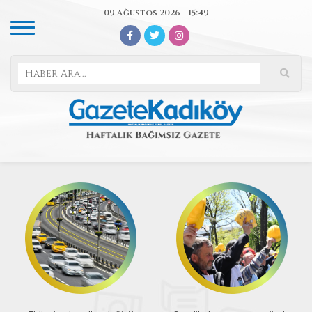
09 Ağustos 2026 - 15:49