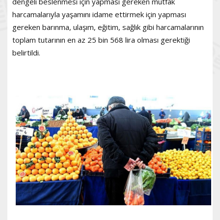
dengeli beslenmesi için yapması gereken mutfak
harcamalarıyla yaşamını idame ettirmek için yapması
gereken barınma, ulaşım, eğitim, sağlık gibi harcamalarının
toplam tutarının en az 25 bin 568 lira olması gerektiği
belirtildi.