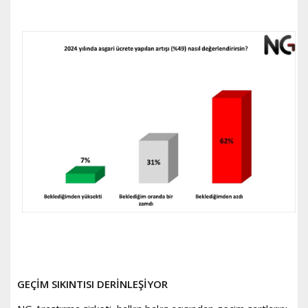
GEÇİM SIKINTISI DERİNLEŞİYOR