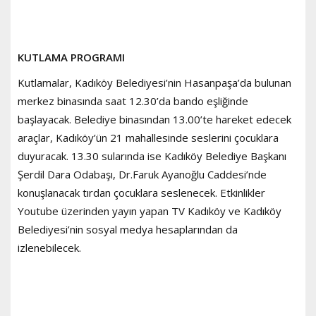
KUTLAMA PROGRAMI
Kutlamalar, Kadıköy Belediyesi’nin Hasanpaşa’da bulunan
merkez binasında saat 12.30’da bando eşliğinde
başlayacak. Belediye binasından 13.00’te hareket edecek
araçlar, Kadıköy’ün 21 mahallesinde seslerini çocuklara
duyuracak. 13.30 sularında ise Kadıköy Belediye Başkanı
Şerdil Dara Odabaşı, Dr.Faruk Ayanoğlu Caddesi’nde
konuşlanacak tırdan çocuklara seslenecek. Etkinlikler
Youtube üzerinden yayın yapan TV Kadıköy ve Kadıköy
Belediyesi’nin sosyal medya hesaplarından da
izlenebilecek.