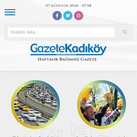
07 Ağustos 2026 - 07:58