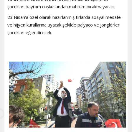
çocukları bayram coşkusundan mahrum bırakmayacak.
23 Nisan’a özel olarak hazırlanmış tırlarda sosyal mesafe
ve hijyen kurallarına uyacak şekilde palyaco ve jonglörler
çocukları eğlendirecek.