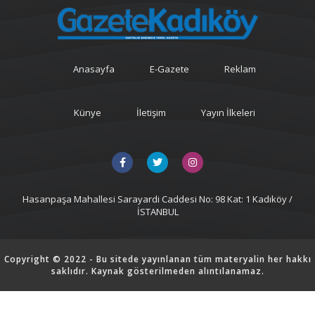
Anasayfa
E-Gazete
Reklam
Künye
İletişim
Yayın İlkeleri
Hasanpaşa Mahallesi Sarayardi Caddesi No: 98 Kat: 1 Kadıköy /
İSTANBUL
Copyright © 2022 - Bu sitede yayınlanan tüm materyalin her hakkı
saklıdır. Kaynak gösterilmeden alıntılanamaz.