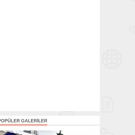
POPÜLER GALERİLER