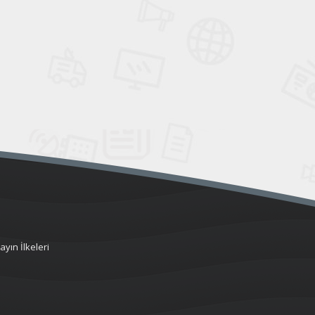
ayın İlkeleri