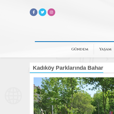
Gündem
Yaşam
Kadıköy Parklarında Bahar