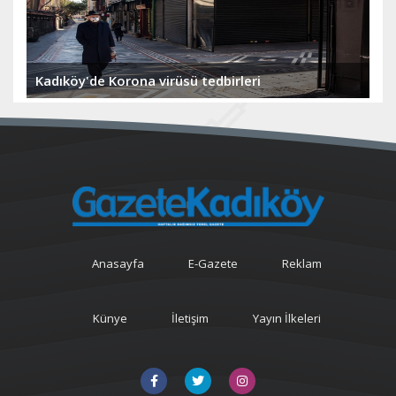
Kadıköy'de Korona virüsü tedbirleri
Anasayfa
E-Gazete
Reklam
Künye
İletişim
Yayın İlkeleri