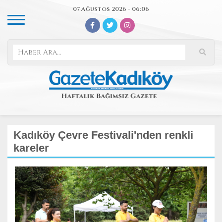
07 Ağustos 2026 - 06:06
Kadıköy Çevre Festivali'nden renkli
kareler