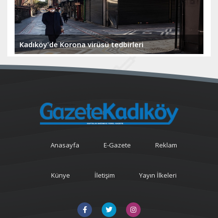
Kadıköy'de Korona virüsü tedbirleri
Anasayfa
E-Gazete
Reklam
Künye
İletişim
Yayın İlkeleri