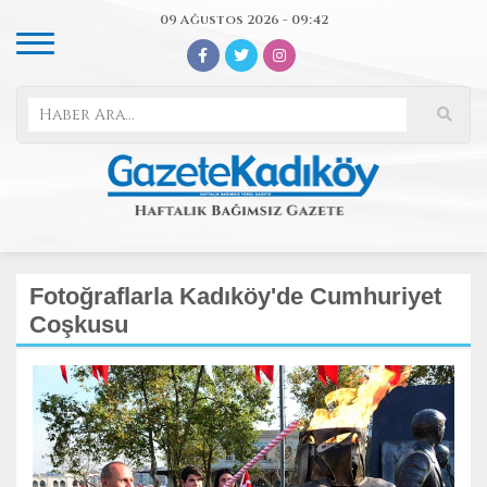
09 Ağustos 2026 - 09:42
Fotoğraflarla Kadıköy'de Cumhuriyet
Coşkusu