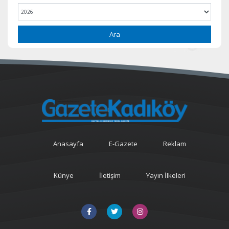
Ara
Anasayfa
E-Gazete
Reklam
Künye
İletişim
Yayın İlkeleri