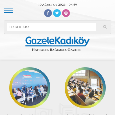
10 Ağustos 2026 - 04:59