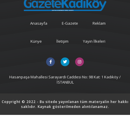
Anasayfa
E-Gazete
Reklam
Künye
İletişim
Yayın İlkeleri
Hasanpaşa Mahallesi Sarayardi Caddesi No: 98 Kat: 1 Kadıköy /
İSTANBUL
Copyright © 2022 - Bu sitede yayınlanan tüm materyalin her hakkı
saklıdır. Kaynak gösterilmeden alıntılanamaz.