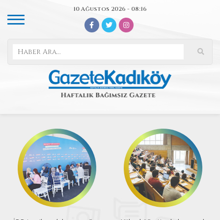
10 Ağustos 2026 - 08:16