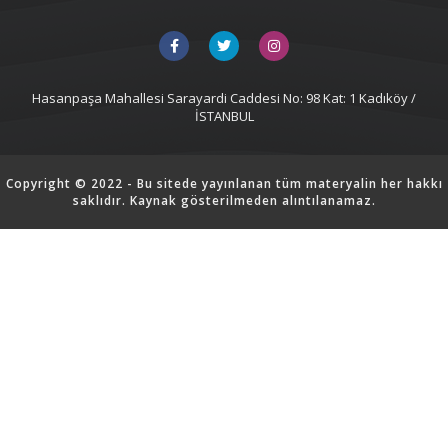
Hasanpaşa Mahallesi Sarayardi Caddesi No: 98 Kat: 1 Kadıköy /
İSTANBUL
Copyright © 2022 - Bu sitede yayınlanan tüm materyalin her hakkı
saklıdır. Kaynak gösterilmeden alıntılanamaz.