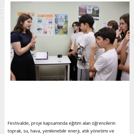
Festivalde, proje kapsamında eğitim alan öğrencilerin
toprak, su, hava, yenilenebilir enerji, atık yönetimi ve