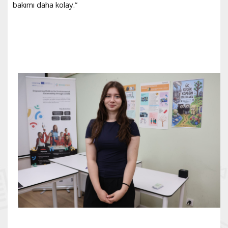
bakımı daha kolay.”