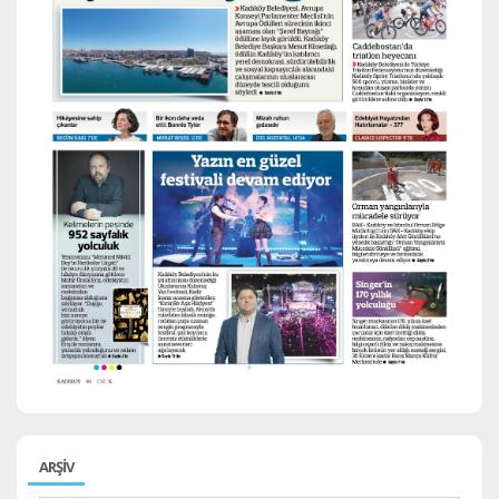
ARŞİV