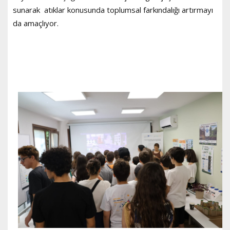
sunarak atıklar konusunda toplumsal farkındalığı artırmayı
da amaçlıyor.