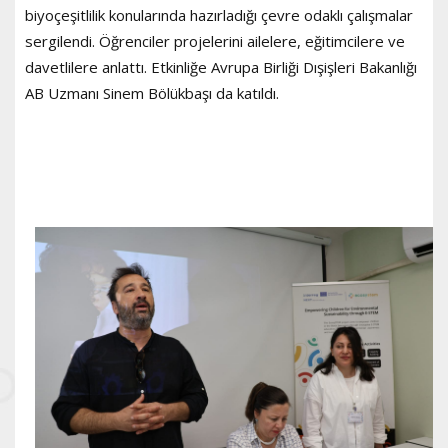
biyoçeşitlilik konularında hazırladığı çevre odaklı çalışmalar
sergilendi. Öğrenciler projelerini ailelere, eğitimcilere ve
davetlilere anlattı. Etkinliğe Avrupa Birliği Dışişleri Bakanlığı
AB Uzmanı Sinem Bölükbaşı da katıldı.