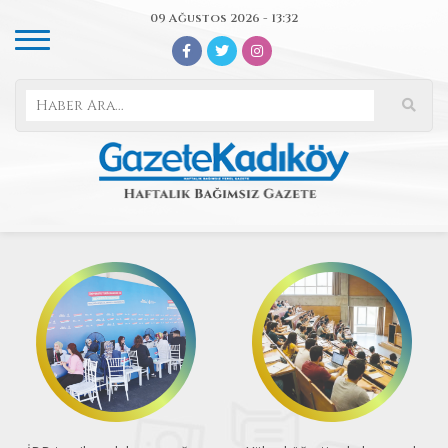
09 Ağustos 2026 - 13:32