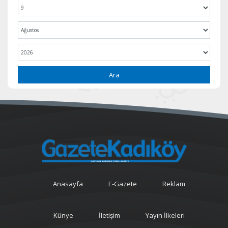
Ara
Anasayfa
E-Gazete
Reklam
Künye
İletişim
Yayın İlkeleri