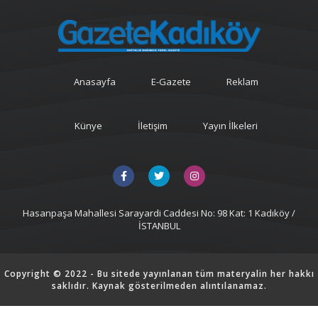
Anasayfa
E-Gazete
Reklam
Künye
İletişim
Yayın İlkeleri
Hasanpaşa Mahallesi Sarayardi Caddesi No: 98 Kat: 1 Kadıköy /
İSTANBUL
Copyright © 2022 - Bu sitede yayınlanan tüm materyalin her hakkı
saklıdır. Kaynak gösterilmeden alıntılanamaz.