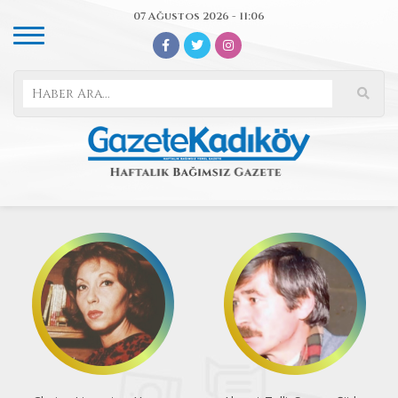
07 Ağustos 2026 - 11:06