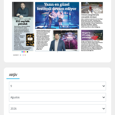
ARŞİV