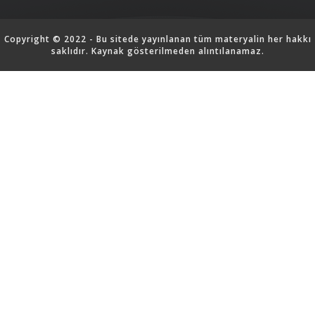
Copyright © 2022 - Bu sitede yayınlanan tüm materyalin her hakkı
saklıdır. Kaynak gösterilmeden alıntılanamaz.