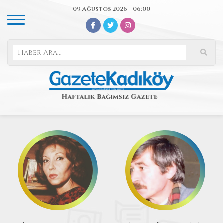
09 Ağustos 2026 - 06:00