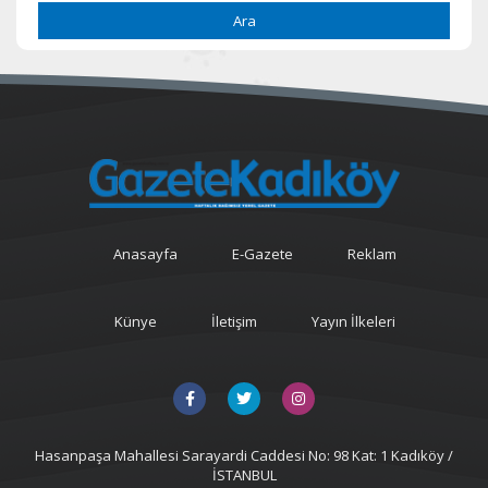
Ara
Anasayfa
E-Gazete
Reklam
Künye
İletişim
Yayın İlkeleri
Hasanpaşa Mahallesi Sarayardi Caddesi No: 98 Kat: 1 Kadıköy /
İSTANBUL