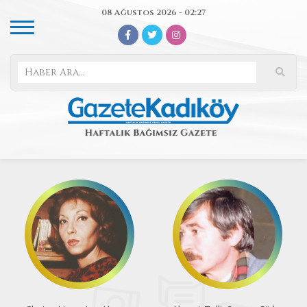
08 Ağustos 2026 - 02:27