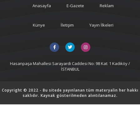
Anasayfa
E-Gazete
Reklam
Künye
İletişim
Yayın İlkeleri
Hasanpaşa Mahallesi Sarayardi Caddesi No: 98 Kat: 1 Kadıköy /
İSTANBUL
Copyright © 2022 - Bu sitede yayınlanan tüm materyalin her hakkı
saklıdır. Kaynak gösterilmeden alıntılanamaz.