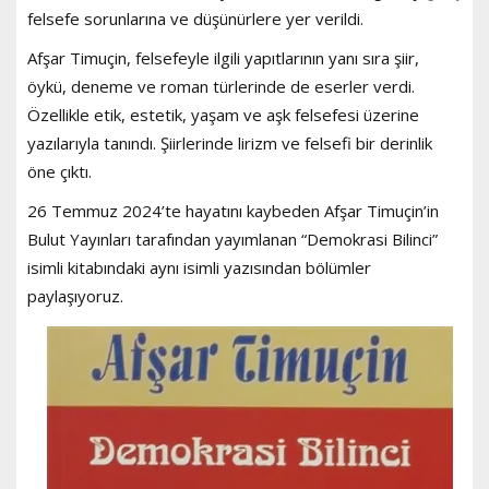
felsefe sorunlarına ve düşünürlere yer verildi.
Afşar Timuçin, felsefeyle ilgili yapıtlarının yanı sıra şiir,
öykü, deneme ve roman türlerinde de eserler verdi.
Özellikle etik, estetik, yaşam ve aşk felsefesi üzerine
yazılarıyla tanındı. Şiirlerinde lirizm ve felsefi bir derinlik
öne çıktı.
26 Temmuz 2024’te hayatını kaybeden Afşar Timuçin’in
Bulut Yayınları tarafından yayımlanan “Demokrasi Bilinci”
isimli kitabındaki aynı isimli yazısından bölümler
paylaşıyoruz.