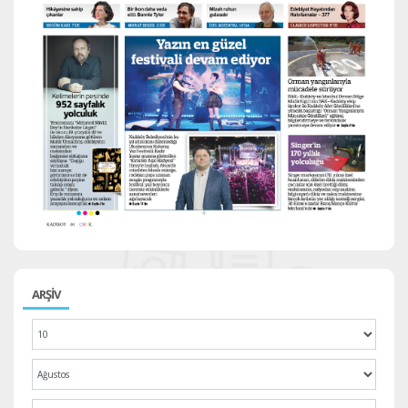
ARŞİV