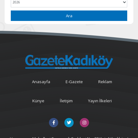
Ara
Anasayfa
E-Gazete
Reklam
Künye
İletişim
Yayın İlkeleri