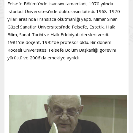
Felsefe Bölümü’nde lisansını tamamladı, 1970 yılında
İstanbul Üniversitesi’nde doktorasını bitirdi. 1968–1970
yılları arasında Fransızca okutmanlığı yaptı. Mimar Sinan
Güzel Sanatlar Üniversitesi’nde Felsefe, Estetik, Halk
Bilim, Sanat Tarihi ve Halk Edebiyatı dersleri verdi.
1981’de doçent, 1992’de profesör oldu. Bir dönem
Kocaeli Üniversitesi Felsefe Bölüm Başkanlığı görevini
yürüttü ve 2006’da emekliye ayrıldı.