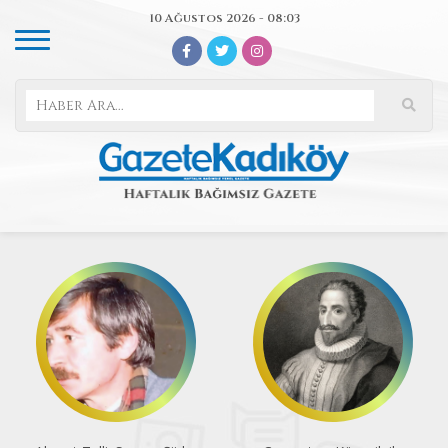
10 Ağustos 2026 - 08:03