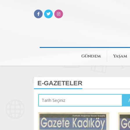
Gündem
Yaşam
E-GAZETELER