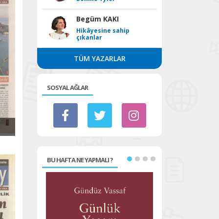
Begüm KAKI
Hikâyesine sahip
çıkanlar
TÜM YAZARLAR
SOSYAL AĞLAR
BU HAFTA NE YAPMALI ?