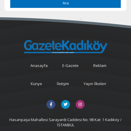
Ara
Anasayfa
E-Gazete
Reklam
Künye
İletişim
Yayın İlkeleri
Hasanpaşa Mahallesi Sarayardi Caddesi No: 98 Kat: 1 Kadıköy /
İSTANBUL