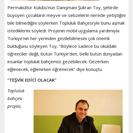
Permakültür Kulübü’nün Danışmanı Şükran Toy, şehirde
büyüyen çocukların meyve ve sebzelerin nerede yetiştiğini
bile bilmediğini söylerken Topluluk Bahçesi’yle bunu aşmak
istediklerini söyledi. Projenin mobil uygulama yardımıyla
Türkiye’nin her yerinden gezilebilmesini çok önemli
bulduğunu söyleyen Toy, “Böylece sadece bu okuldaki
öğrenciler değil, bütün Türkiye’den, belki bütün dünyadan
insanlar topluluk bahçemizi gezebilecek. Gezerken
eğlenecek, eğlenirken öğrenecek” diye konuştu.
“TEŞVİK EDİCİ OLACAK”
Topluluk
bahçesi
projesi,