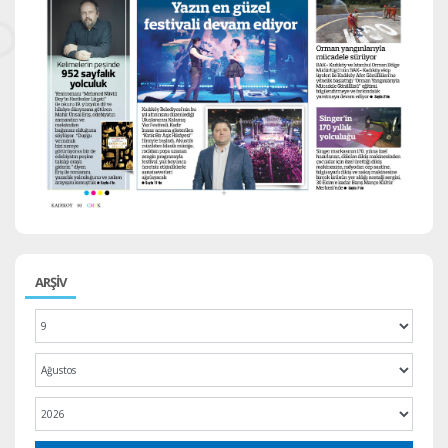
ARŞİV