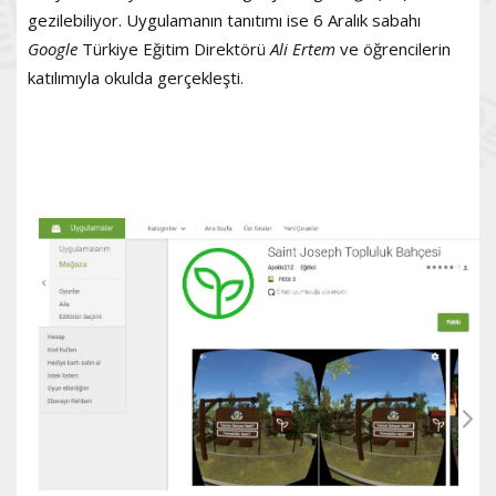
gezilebiliyor. Uygulamanın tanıtımı ise 6 Aralık sabahı
Google
Türkiye Eğitim Direktörü
Ali Ertem
ve öğrencilerin
katılımıyla okulda gerçekleşti.