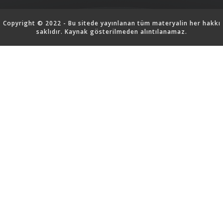
Copyright © 2022 - Bu sitede yayınlanan tüm materyalin her hakkı
saklıdır. Kaynak gösterilmeden alıntılanamaz.