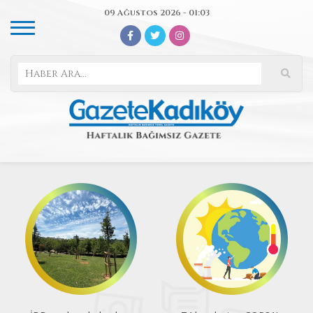
09 Ağustos 2026 - 01:03