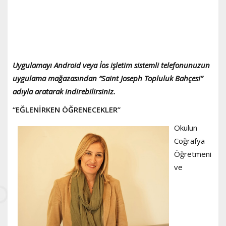
Uygulamayı Android veya İos işletim sistemli telefonunuzun
uygulama mağazasından “Saint Joseph Topluluk Bahçesi”
adıyla aratarak indirebilirsiniz.
“EĞLENİRKEN ÖĞRENECEKLER”
Okulun
Coğrafya
Öğretmeni
ve