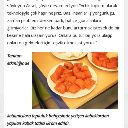
söyleyen Aksel, şöyle devam ediyor: “Artık toplum olarak
teknolojiyle çok haşır neşiriz. Bazı insanlar iş yorgunluğu,
zaman problemi derken park, bahçe gibi alanlara
gitmiyorlar. Biz her ne kadar bunu arttırmak istesek de bir
kesime hala ulaşamıyoruz. Onlara bu tür bir yolla ulaşıp
onları da gelmeleri için teşvik etmek istiyoruz.”
Tanıtım
etkinliğinde
katılımcılara topluluk bahçesinde yetişen kabaklardan
yapılan kabak tatlısı ikram edildi.