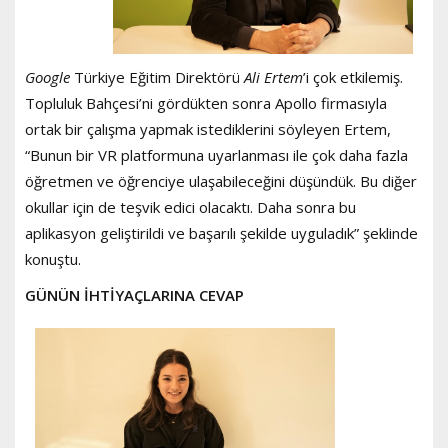
Google
Türkiye Eğitim Direktörü
Ali Ertem
’i çok etkilemiş.
Topluluk Bahçesi’ni gördükten sonra Apollo firmasıyla
ortak bir çalışma yapmak istediklerini söyleyen Ertem,
“Bunun bir VR platformuna uyarlanması ile çok daha fazla
öğretmen ve öğrenciye ulaşabileceğini düşündük. Bu diğer
okullar için de teşvik edici olacaktı. Daha sonra bu
aplikasyon geliştirildi ve başarılı şekilde uyguladık” şeklinde
konuştu.
GÜNÜN İHTİYAÇLARINA CEVAP