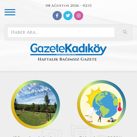
08 Ağustos 2026 - 02:13