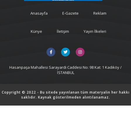
Anasayfa
E-Gazete
Reklam
Künye
İletişim
Yayın İlkeleri
Hasanpaşa Mahallesi Sarayardi Caddesi No: 98 Kat: 1 Kadıköy /
İSTANBUL
Copyright © 2022 - Bu sitede yayınlanan tüm materyalin her hakkı
saklıdır. Kaynak gösterilmeden alıntılanamaz.