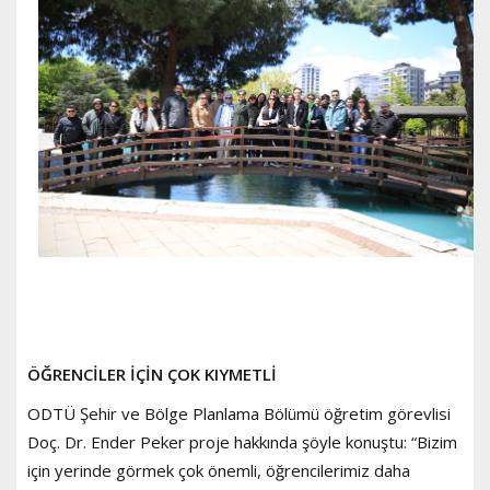
ÖĞRENCİLER İÇİN ÇOK KIYMETLİ
ODTÜ Şehir ve Bölge Planlama Bölümü öğretim görevlisi
Doç. Dr. Ender Peker proje hakkında şöyle konuştu: “Bizim
için yerinde görmek çok önemli, öğrencilerimiz daha