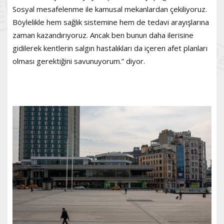
Sosyal mesafelenme ile kamusal mekanlardan çekiliyoruz.
Böylelikle hem sağlık sistemine hem de tedavi arayışlarına
zaman kazandırıyoruz. Ancak ben bunun daha ilerisine
gidilerek kentlerin salgın hastalıkları da içeren afet planları
olması gerektiğini savunuyorum.” diyor.