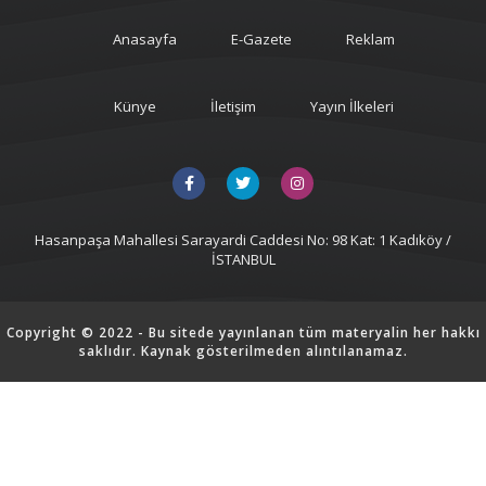
Anasayfa
E-Gazete
Reklam
Künye
İletişim
Yayın İlkeleri
Hasanpaşa Mahallesi Sarayardi Caddesi No: 98 Kat: 1 Kadıköy /
İSTANBUL
Copyright © 2022 - Bu sitede yayınlanan tüm materyalin her hakkı
saklıdır. Kaynak gösterilmeden alıntılanamaz.