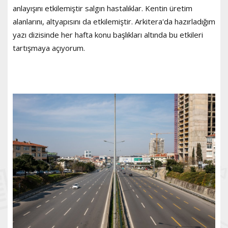
anlayışını etkilemiştir salgın hastalıklar. Kentin üretim
alanlarını, altyapısını da etkilemiştir. Arkitera'da hazırladığım
yazı dizisinde her hafta konu başlıkları altında bu etkileri
tartışmaya açıyorum.