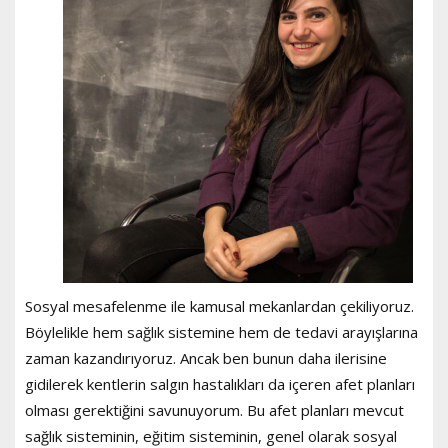
Sosyal mesafelenme ile kamusal mekanlardan çekiliyoruz.
Böylelikle hem sağlık sistemine hem de tedavi arayışlarına
zaman kazandırıyoruz. Ancak ben bunun daha ilerisine
gidilerek kentlerin salgın hastalıkları da içeren afet planları
olması gerektiğini savunuyorum. Bu afet planları mevcut
sağlık sisteminin, eğitim sisteminin, genel olarak sosyal