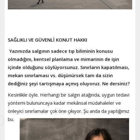
SAĞLIKLI VE GÜVENLİ KONUT HAKKI
Yazınızda salgının sadece tıp biliminin konusu
olmadığını, kentsel planlama ve mimarinin de işin
içinde olduğunu söylüyorsunuz. Sınırların kapatılması,
mekan sınırlaması vs. düşünürsek tam da sizin
dediğiniz şeyi tartışmaya açmış oluyoruz. Ne dersiniz?
Kesinlikle öyle. Herhangi bir salgın atağında, uygun tedavi
yöntemi bulununcaya kadar mekânsal müdahaleler ve
önleyici sınırlamalar çok öne çıkıyor. Şu anda da
yaptığımız
bu.