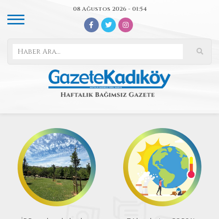
08 Ağustos 2026 - 01:54