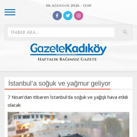
06 Ağustos 2026 - 13:10
İstanbul’a soğuk ve yağmur geliyor
7 Nisan’dan itibaren İstanbul’da soğuk ve yağışlı hava etkili
olacak