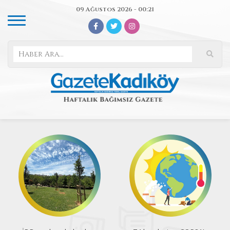
09 Ağustos 2026 - 00:21