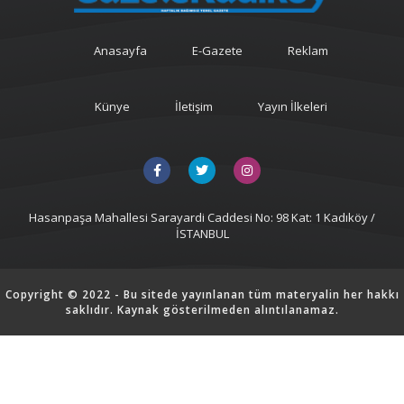
Anasayfa
E-Gazete
Reklam
Künye
İletişim
Yayın İlkeleri
Hasanpaşa Mahallesi Sarayardi Caddesi No: 98 Kat: 1 Kadıköy /
İSTANBUL
Copyright © 2022 - Bu sitede yayınlanan tüm materyalin her hakkı
saklıdır. Kaynak gösterilmeden alıntılanamaz.