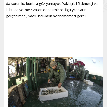
da sorumlu, bunlara göz yumuyor. Yaklaşık 15 denetçi var
ki bu da yetmez zaten denetimlere. İlgili yasaların
geliştirilmesi, yavru balıkların avlanamaması gerek.