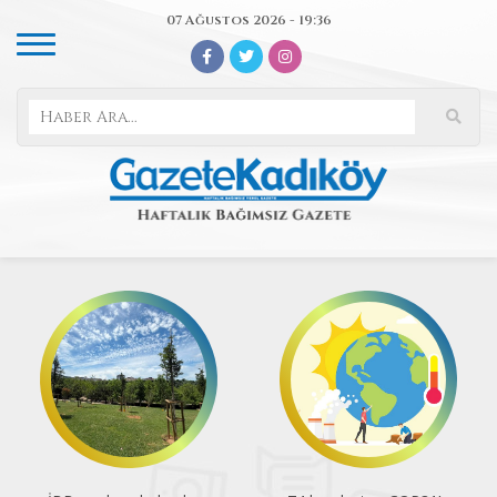
07 Ağustos 2026 - 19:36