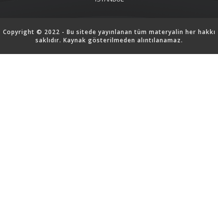
Copyright © 2022 - Bu sitede yayınlanan tüm materyalin her hakkı
saklıdır. Kaynak gösterilmeden alıntılanamaz.